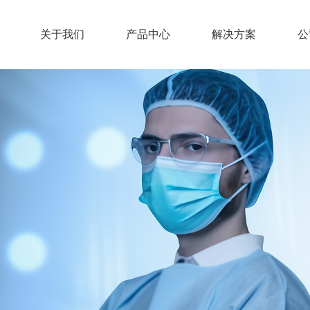
关于我们
产品中心
解决方案
公