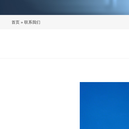
首页
»
联系我们