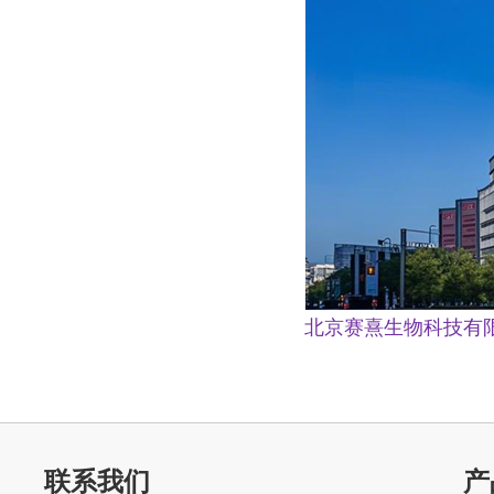
北京赛熹生物科技有限
联系我们
产