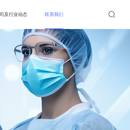
司及行业动态
联系我们