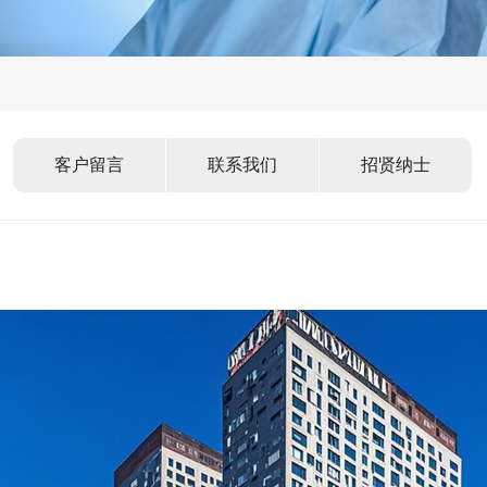
客户留言
联系我们
招贤纳士