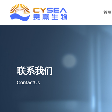
首页
联系我们
ContactUs