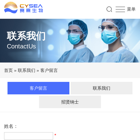
联系我们
ContactUs
首页
»
联系我们
»
客户留言
客户留言
联系我们
招贤纳士
姓名：
*