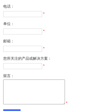
电话：
*
单位：
*
邮箱：
*
您所关注的产品或解决方案：
*
留言：
*