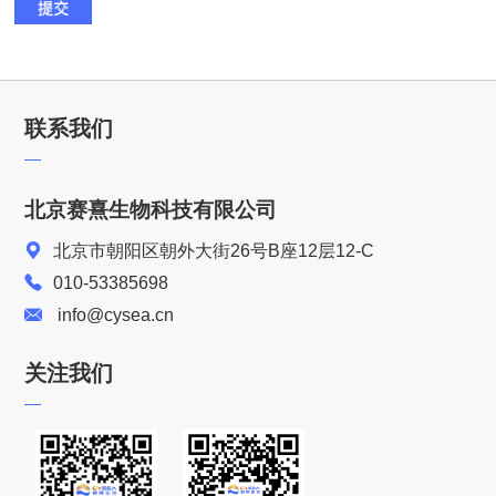
联系我们
北京赛熹生物科技有限公司
北京市朝阳区朝外大街26号B座12层12-C
010-53385698
info@cysea.cn
关注我们