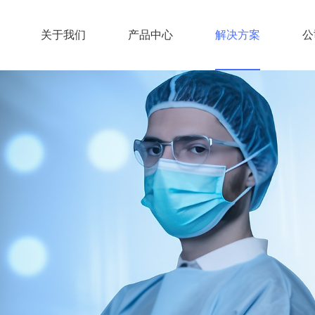
关于我们
产品中心
解决方案
公