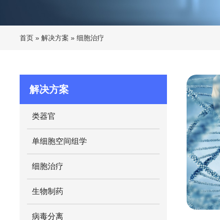
首页
»
解决方案
»
细胞治疗
解决方案
类器官
单细胞空间组学
细胞治疗
生物制药
病毒分离