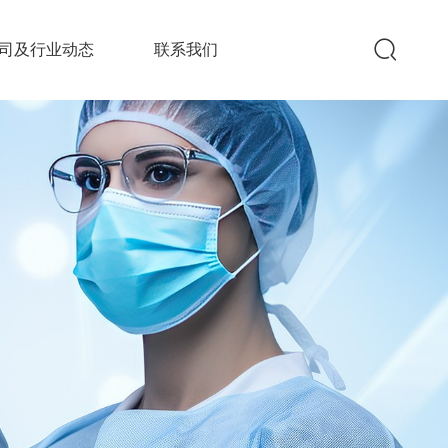
司及行业动态
联系我们