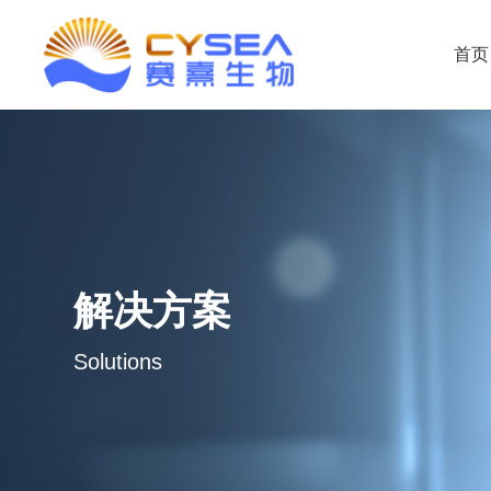
首页
解决方案
Solutions