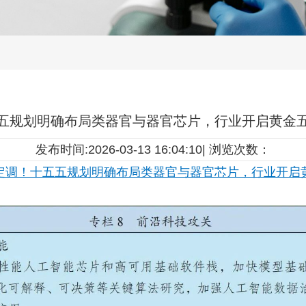
五规划明确布局类器官与器官芯片，行业开启黄金
发布时间:2026-03-13 16:04:10| 浏览次数：
定调！十五五规划明确布局类器官与器官芯片，行业开启