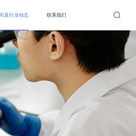
司及行业动态
联系我们