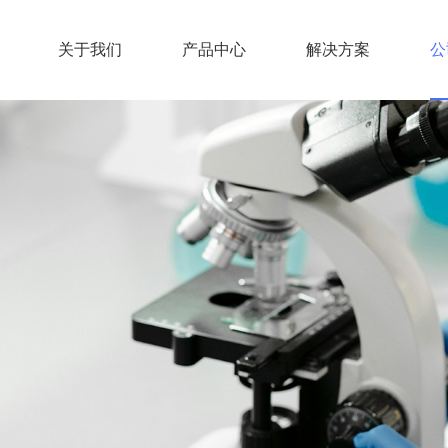
关于我们
产品中心
解决方案
公