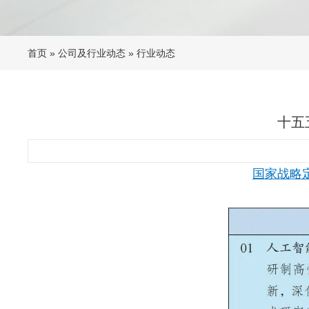
首页
»
公司及行业动态
»
行业动态
十五
国家战略